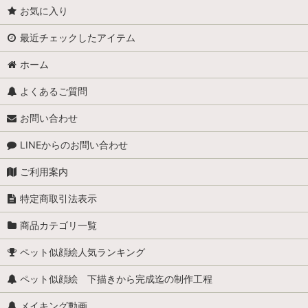
お気に入り
最近チェックしたアイテム
ホーム
よくあるご質問
お問い合わせ
LINEからのお問い合わせ
ご利用案内
特定商取引法表示
商品カテゴリ一覧
ペット似顔絵人気ランキング
ペット似顔絵 下描きから完成迄の制作工程
メイキング動画