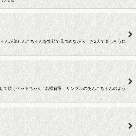
ちゃんが弟わんこちゃんを笑顔で見つめながら、お2人で楽しそうに
せて頂くペットちゃん 1名様背景 サンプルのあんこちゃんのよう