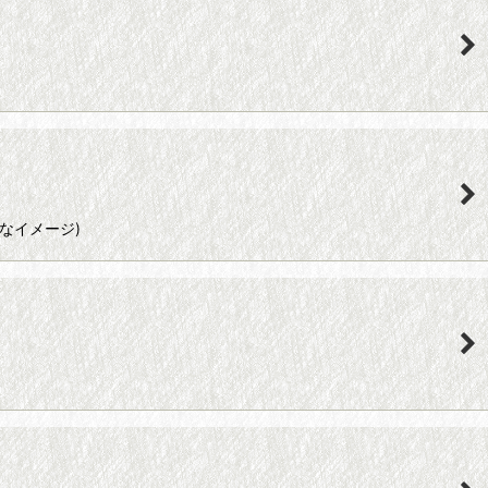
なイメージ)