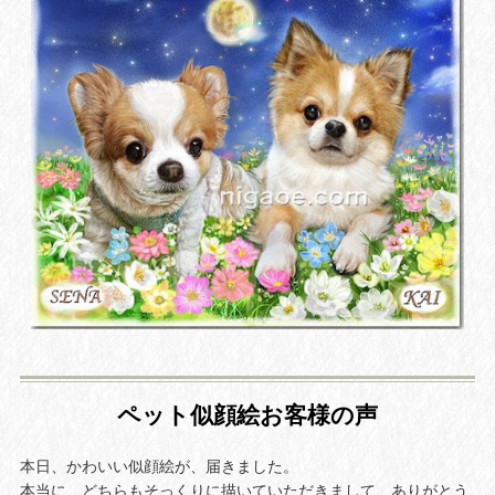
ペット似顔絵お客様の声
本日、かわいい似顔絵が、届きました。
本当に、どちらもそっくりに描いていただきまして、ありがとう