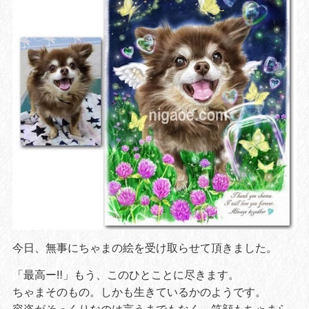
今日、無事にちゃまの絵を受け取らせて頂きました。
「最高ー‼️」もう、このひとことに尽きます。
ちゃまそのもの。しかも生きているかのようです。
容姿がそっくりなのは言うまでもなく、笑顔もちゃまら