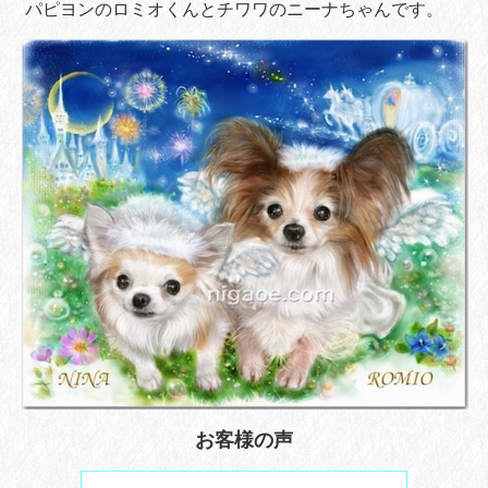
パピヨンのロミオくんとチワワのニーナちゃんです。
お客様の声