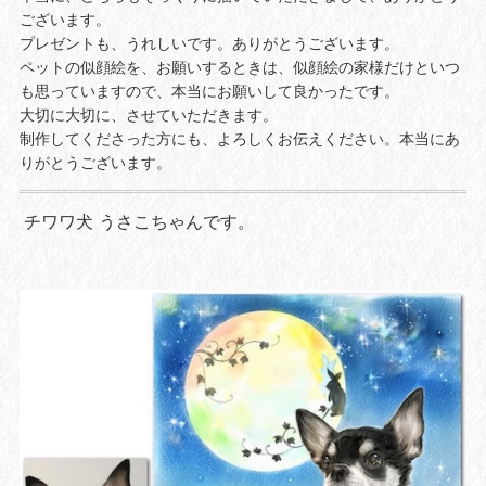
ございます。
プレゼントも、うれしいです。ありがとうございます。
ペットの似顔絵を、お願いするときは、似顔絵の家様だけといつ
も思っていますので、本当にお願いして良かったです。
大切に大切に、させていただきます。
制作してくださった方にも、よろしくお伝えください。本当にあ
りがとうございます。
チワワ犬 うさこちゃんです。