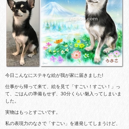
今日こんなにステキな絵が我が家に届きました!
仕事から帰って来て、絵を見て「すごい！すごい！」っ
て、ごはんの準備もせず、30分くらい魅入ってしまいま
した。
実物はもっとすごいです。
私の表現力のなさで「すごい」を連発してしまうけど、