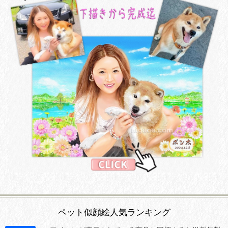
ペット似顔絵人気ランキング