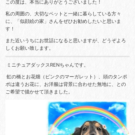
この度は、本当にありがとうございました！
私の周囲の、大切なペットと一緒に暮らしている方々
に、「似顔絵の家」さんをぜひお勧めしたいと思いま
す！
また近いうちにお世話になると思いますが、どうぞよろ
しくお願い致します。
ミニチュアダックスRENちゃんです。
虹の橋とお花畑（ピンクのマーガレット）、頭のタンポ
ポは違うお花に、お洋服は背景に合わせた無地に、との
ご希望で描かせて頂きました。