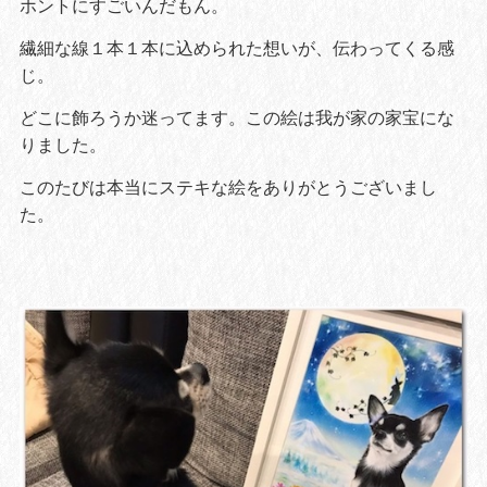
ホントにすごいんだもん。
繊細な線１本１本に込められた想いが、伝わってくる感
じ。
どこに飾ろうか迷ってます。この絵は我が家の家宝にな
りました。
このたびは本当にステキな絵をありがとうございまし
た。