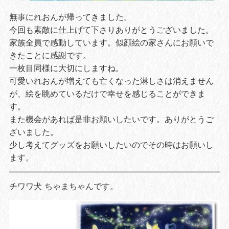
無事にれおんが帰ってきました。
今回も素敵に仕上げて下さりありがとうございました。
家族全員で感動しています。似顔絵の家さんにお願いで
きたことに感謝です。
一枚目同様に大切にしますね。
可愛いれおんが増えても亡くなった淋しさは消えません
が、絵を眺めているだけで幸せを感じることができま
す。
また機会があれば是非お願いしたいです。ありがとうご
ざいました。
少し考えてグッズをお願いしたいのでその時はお願いし
ます。
チワワ犬 ちゃまちゃんです。