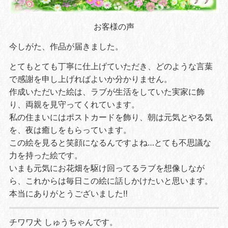
お客様の声
今しがた、作品が届きました。
とてもとても丁寧に仕上げていただき、どのような言葉
で感謝を申し上げればよいか分かりません。
作成いただいた絵は、ラブが生活をしていた実家に飾
り、両親を見守ってくれています。
私の住まいにはポストカードを飾り、朝は元気とやる気
を、夜は癒しをもらっています。
この絵を見ると笑顔になるんですよね…とても不思議な
力を持った絵です。
いまも元気にお花畑を駆け回ってるラブを想像しなが
ら、これからは毎日この絵に話しかけたいと思います。
本当にありがとうございました‼︎
チワワ犬 しゅうちゃんです。