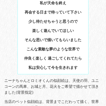
私が天命を終え
再会する日まで待っていて下さい
少し待たせちゃうと思うので
楽しく遊んでいてほしい
そんな思いで描いてもらいました
こんな素敵な夢のような世界で
仲良く楽しく 過ごしてくれてたら
私は安心して今を生きれます
ニーナちゃんとロミオくんの似顔絵は、天使の羽、ユニ
コーンの馬車、お城と月、花火をご希望で描かせて頂き
ました(背景指定)
当店のペット似顔絵は、背景までこだわって描く、世界