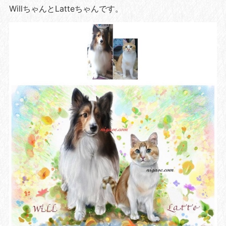
WillちゃんとLatteちゃんです。