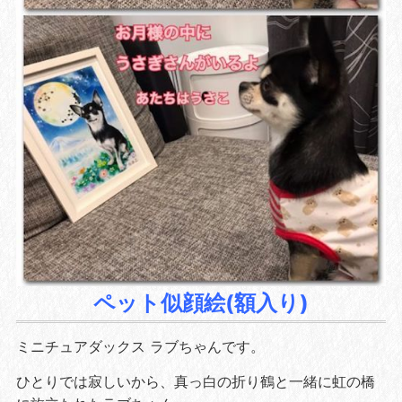
ペット似顔絵(額入り)
ミニチュアダックス ラブちゃんです。
ひとりでは寂しいから、真っ白の折り鶴と一緒に虹の橋