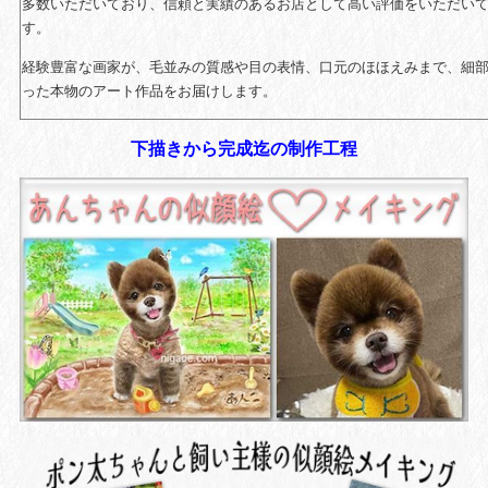
多数いただいており、信頼と実績のあるお店として高い評価をいただい
す。
経験豊富な画家が、毛並みの質感や目の表情、口元のほほえみまで、細
った本物のアート作品をお届けします。
下描きから完成迄の制作工程