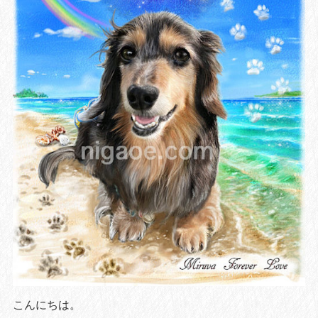
こんにちは。