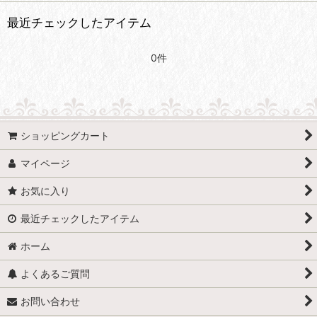
最近チェックしたアイテム
0件
ショッピングカート
マイページ
お気に入り
最近チェックしたアイテム
ホーム
よくあるご質問
お問い合わせ