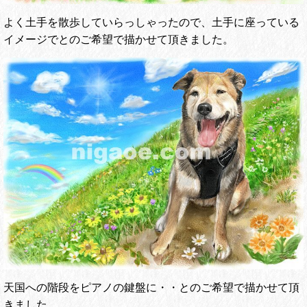
よく土手を散歩していらっしゃったので、土手に座っている
イメージでとのご希望で描かせて頂きました。
天国への階段をピアノの鍵盤に・・とのご希望で描かせて頂
きました。