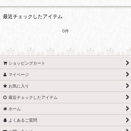
最近チェックしたアイテム
0件
ショッピングカート
マイページ
お気に入り
最近チェックしたアイテム
ホーム
よくあるご質問