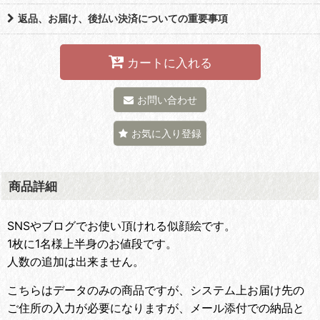
返品、お届け、後払い決済についての重要事項
カートに入れる
お問い合わせ
お気に入り登録
商品詳細
SNSやブログでお使い頂けれる似顔絵です。
1枚に1名様上半身のお値段です。
人数の追加は出来ません。
こちらはデータのみの商品ですが、システム上お届け先の
ご住所の入力が必要になりますが、メール添付での納品と