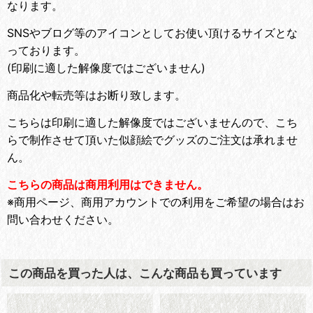
なります。
SNSやブログ等のアイコンとしてお使い頂けるサイズとな
っております。
(印刷に適した解像度ではございません)
商品化や転売等はお断り致します。
こちらは印刷に適した解像度ではございませんので、こち
らで制作させて頂いた似顔絵でグッズのご注文は承れませ
ん。
こちらの商品は商用利用はできません。
※商用ページ、商用アカウントでの利用をご希望の場合はお
問い合わせください。
この商品を買った人は、こんな商品も買っています