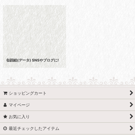
似顔絵(データ) SNSやブログに!
ショッピングカート
マイページ
お気に入り
最近チェックしたアイテム