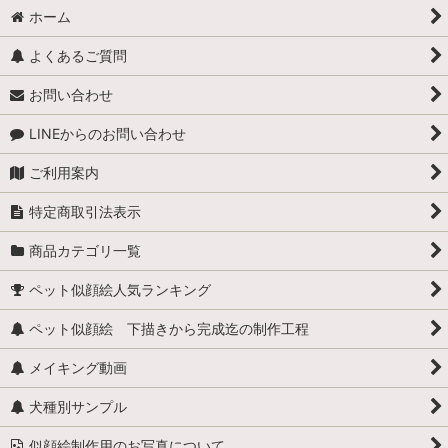
ホーム
よくあるご質問
お問い合わせ
LINEからのお問い合わせ
ご利用案内
特定商取引法表示
商品カテゴリ一覧
ペット似顔絵人気ランキング
ペット似顔絵 下描きから完成迄の制作工程
メイキング動画
犬種別サンプル
似顔絵制作用のお写真について