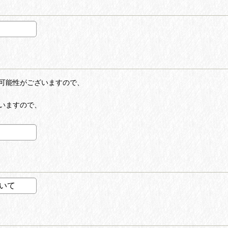
可能性がございますので、
いますので、